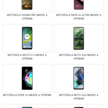
MOTOROLA SIGNATURE MASKE &
MOTOROLA RAZR 40 ULTRA MASKE &
OPREMA
OPREMA
MOTOROLA MOTO E13 MASKE &
MOTOROLA MOTO G35 MASKE &
OPREMA
OPREMA
MOTOROLA EDGE 20 MASKE & OPREMA
MOTOROLA MOTO G23 MASKE &
OPREMA