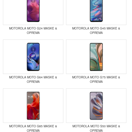
MOTOROLA MOTO G24 MASKE &
MOTOROLA MOTO G45 MASKE &
OPREMA
OPREMA
MOTOROLA MOTO G64 MASKE &
MOTOROLA MOTO G75 MASKE &
OPREMA
OPREMA
MOTOROLA MOTO G85 MASKE &
MOTOROLA MOTO S50 MASKE &
OPREMA
OPREMA