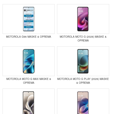
MOTOROLA G96 MASKE & OPREMA
MOTOROLA MOTO G (2026) MASKE &
OPREMA
MOTOROLA MOTO G MAX MASKE &
MOTOROLA MOTO G PLAY (2026) MASKE
OPREMA
& OPREMA