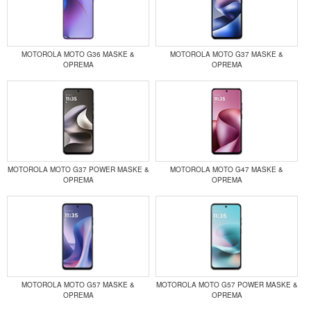
MOTOROLA MOTO G36 MASKE &
MOTOROLA MOTO G37 MASKE &
OPREMA
OPREMA
MOTOROLA MOTO G37 POWER MASKE &
MOTOROLA MOTO G47 MASKE &
OPREMA
OPREMA
MOTOROLA MOTO G57 MASKE &
MOTOROLA MOTO G57 POWER MASKE &
OPREMA
OPREMA