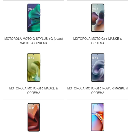
MOTOROLA MOTO G STYLUS 5G (2025)
MOTOROLA MOTO G56 MASKE &
MASKE & OPREMA
OPREMA
MOTOROLA MOTO G86 MASKE &
MOTOROLA MOTO G86 POWER MASKE &
OPREMA
OPREMA