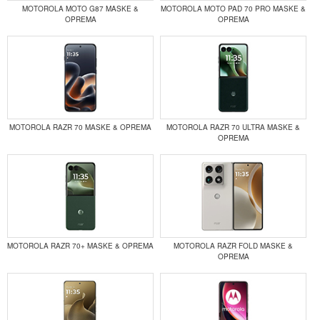
MOTOROLA MOTO G87 MASKE &
MOTOROLA MOTO PAD 70 PRO MASKE &
OPREMA
OPREMA
MOTOROLA RAZR 70 MASKE & OPREMA
MOTOROLA RAZR 70 ULTRA MASKE &
OPREMA
MOTOROLA RAZR 70+ MASKE & OPREMA
MOTOROLA RAZR FOLD MASKE &
OPREMA