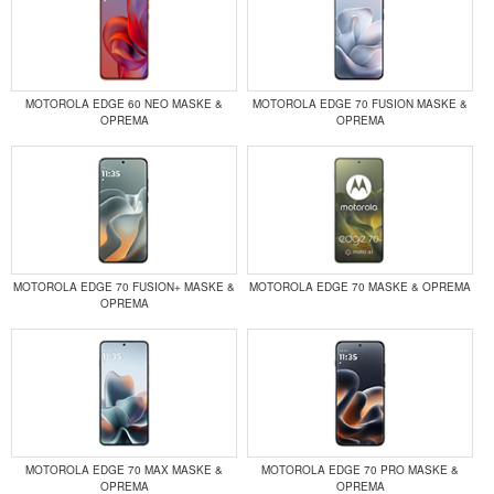
MOTOROLA EDGE 60 NEO MASKE &
MOTOROLA EDGE 70 FUSION MASKE &
OPREMA
OPREMA
MOTOROLA EDGE 70 FUSION+ MASKE &
MOTOROLA EDGE 70 MASKE & OPREMA
OPREMA
MOTOROLA EDGE 70 MAX MASKE &
MOTOROLA EDGE 70 PRO MASKE &
OPREMA
OPREMA