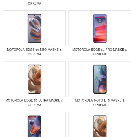
OPREMA
MOTOROLA EDGE 50 NEO MASKE &
MOTOROLA EDGE 50 PRO MASKE &
OPREMA
OPREMA
MOTOROLA EDGE 50 ULTRA MASKE &
MOTOROLA MOTO E15 MASKE &
OPREMA
OPREMA