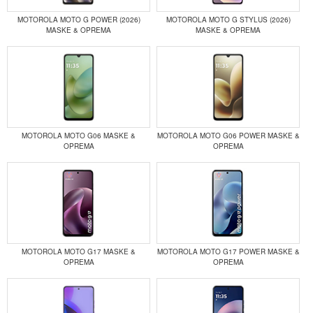
MOTOROLA MOTO G POWER (2026)
MOTOROLA MOTO G STYLUS (2026)
MASKE & OPREMA
MASKE & OPREMA
MOTOROLA MOTO G06 MASKE &
MOTOROLA MOTO G06 POWER MASKE &
OPREMA
OPREMA
MOTOROLA MOTO G17 MASKE &
MOTOROLA MOTO G17 POWER MASKE &
OPREMA
OPREMA