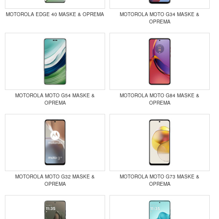
MOTOROLA EDGE 40 MASKE & OPREMA
MOTOROLA MOTO G34 MASKE &
OPREMA
MOTOROLA MOTO G54 MASKE &
MOTOROLA MOTO G84 MASKE &
OPREMA
OPREMA
MOTOROLA MOTO G32 MASKE &
MOTOROLA MOTO G73 MASKE &
OPREMA
OPREMA