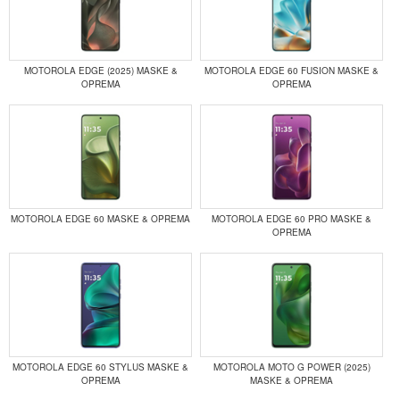
MOTOROLA EDGE (2025) MASKE &
MOTOROLA EDGE 60 FUSION MASKE &
OPREMA
OPREMA
MOTOROLA EDGE 60 MASKE & OPREMA
MOTOROLA EDGE 60 PRO MASKE &
OPREMA
MOTOROLA EDGE 60 STYLUS MASKE &
MOTOROLA MOTO G POWER (2025)
OPREMA
MASKE & OPREMA