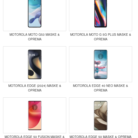
MOTOROLA MOTO G53 MASKE &
MOTOROLA MOTO G 5G PLUS MASKE &
OPREMA
OPREMA
MOTOROLA EDGE (2024) MASKE &
MOTOROLA EDGE 40 NEO MASKE &
OPREMA
OPREMA
MOTOROLA EDGE 50 FUSION MASKE &
MOTOROLA EDGE 50 MASKE & OPREMA