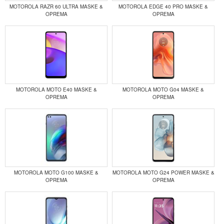
MOTOROLA RAZR 60 ULTRA MASKE &
MOTOROLA EDGE 40 PRO MASKE &
OPREMA
OPREMA
MOTOROLA MOTO E40 MASKE &
MOTOROLA MOTO G04 MASKE &
OPREMA
OPREMA
MOTOROLA MOTO G100 MASKE &
MOTOROLA MOTO G24 POWER MASKE &
OPREMA
OPREMA