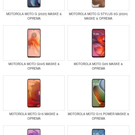
MOTOROLA MOTO G (2025) MASKE &
MOTOROLA MOTO G STYLUS 5G (2024)
OPREMA
MASKE & OPREMA
MOTOROLA MOTO G04S MASKE &
MOTOROLA MOTO G05 MASKE &
OPREMA
OPREMA
MOTOROLA MOTO G15 MASKE &
MOTOROLA MOTO G15 POWER MASKE &
OPREMA
OPREMA