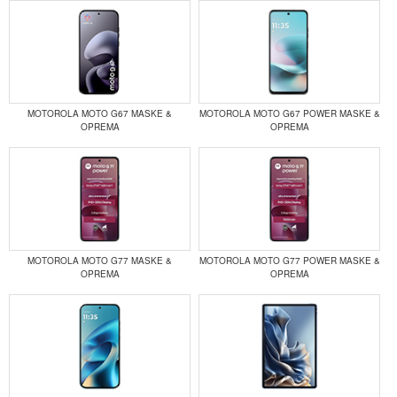
MOTOROLA MOTO G67 MASKE &
MOTOROLA MOTO G67 POWER MASKE &
OPREMA
OPREMA
MOTOROLA MOTO G77 MASKE &
MOTOROLA MOTO G77 POWER MASKE &
OPREMA
OPREMA