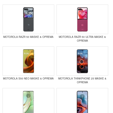
MOTOROLA RAZR 50 MASKE & OPREMA
MOTOROLA RAZR 50 ULTRA MASKE &
OPREMA
MOTOROLA S50 NEO MASKE & OPREMA
MOTOROLA THINKPHONE 25 MASKE &
OPREMA