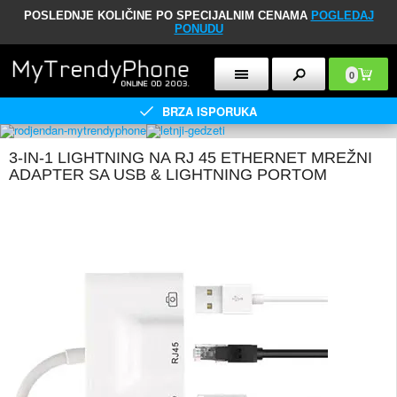
POSLEDNJE KOLIČINE PO SPECIJALNIM CENAMA
POGLEDAJ
PONUDU
0
BRZA ISPORUKA
3-IN-1 LIGHTNING NA RJ 45 ETHERNET MREŽNI
ADAPTER SA USB & LIGHTNING PORTOM