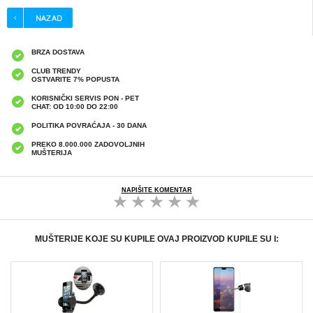
BRZA DOSTAVA
CLUB TRENDY
OSTVARITE 7% POPUSTA
KORISNIČKI SERVIS PON - PET
CHAT: OD 10:00 DO 22:00
POLITIKA POVRAĆAJA - 30 DANA
PREKO 8.000.000 ZADOVOLJNIH
MUŠTERIJA
NAPIŠITE KOMENTAR
MUŠTERIJE KOJE SU KUPILE OVAJ PROIZVOD KUPILE SU I: