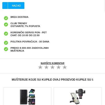
BRZA DOSTAVA
CLUB TRENDY
OSTVARITE 7% POPUSTA
KORISNIČKI SERVIS PON - PET
CHAT: OD 10:00 DO 22:00
POLITIKA POVRAĆAJA - 30 DANA
PREKO 8.000.000 ZADOVOLJNIH
MUŠTERIJA
NAPIŠITE KOMENTAR
MUŠTERIJE KOJE SU KUPILE OVAJ PROIZVOD KUPILE SU I: